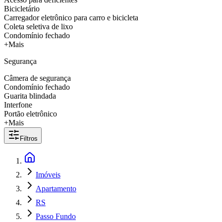
Bicicletário
Carregador eletrônico para carro e bicicleta
Coleta seletiva de lixo
Condomínio fechado
+Mais
Segurança
Câmera de segurança
Condomínio fechado
Guarita blindada
Interfone
Portão eletrônico
+Mais
Filtros
Imóveis
Apartamento
RS
Passo Fundo