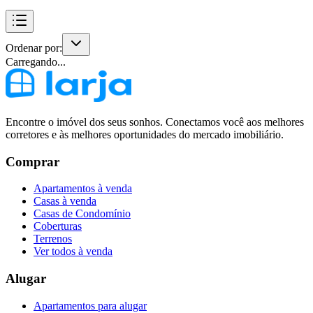
Ordenar por:
Carregando...
Encontre o imóvel dos seus sonhos. Conectamos você aos melhores
corretores e às melhores oportunidades do mercado imobiliário.
Comprar
Apartamentos à venda
Casas à venda
Casas de Condomínio
Coberturas
Terrenos
Ver todos à venda
Alugar
Apartamentos para alugar