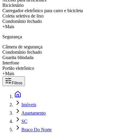
Bicicletário
Carregador eletrônico para carro e bicicleta
Coleta seletiva de lixo
Condomínio fechado
+Mais
Segurança
Câmera de segurança
Condomínio fechado
Guarita blindada
Interfone
Portão eletrônico
+Mais
Filtros
Imóveis
Apartamento
SC
Braco Do Norte