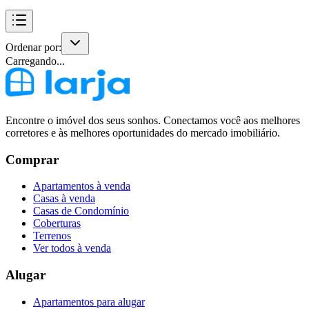
Ordenar por:
Carregando...
Encontre o imóvel dos seus sonhos. Conectamos você aos melhores
corretores e às melhores oportunidades do mercado imobiliário.
Comprar
Apartamentos à venda
Casas à venda
Casas de Condomínio
Coberturas
Terrenos
Ver todos à venda
Alugar
Apartamentos para alugar