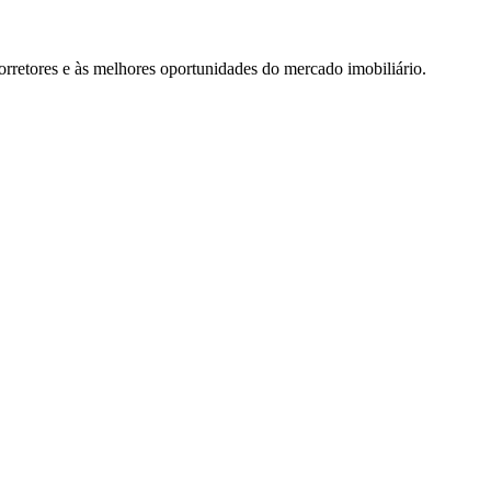
rretores e às melhores oportunidades do mercado imobiliário.