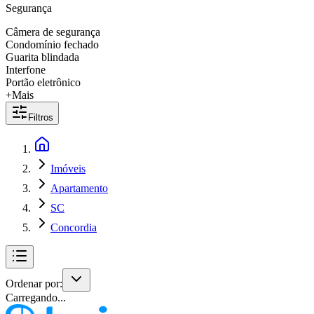
Segurança
Câmera de segurança
Condomínio fechado
Guarita blindada
Interfone
Portão eletrônico
+Mais
Filtros
Imóveis
Apartamento
SC
Concordia
Ordenar por:
Carregando...