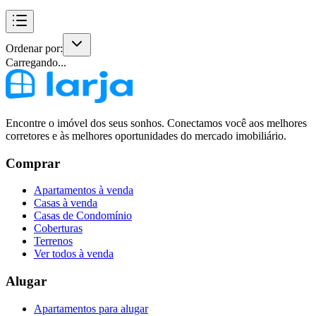
Ordenar por:
Carregando...
Encontre o imóvel dos seus sonhos. Conectamos você aos melhores
corretores e às melhores oportunidades do mercado imobiliário.
Comprar
Apartamentos à venda
Casas à venda
Casas de Condomínio
Coberturas
Terrenos
Ver todos à venda
Alugar
Apartamentos para alugar