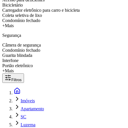
Bicicletário
Carregador eletrônico para carro e bicicleta
Coleta seletiva de lixo
Condomínio fechado
+Mais
Segurança
Câmera de segurança
Condomínio fechado
Guarita blindada
Interfone
Portão eletrônico
+Mais
Filtros
Imóveis
Apartamento
SC
Luzerna