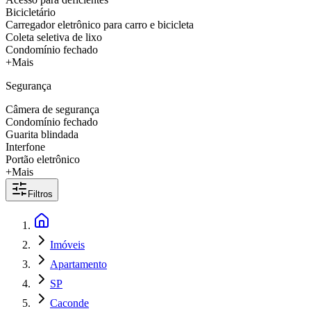
Bicicletário
Carregador eletrônico para carro e bicicleta
Coleta seletiva de lixo
Condomínio fechado
+Mais
Segurança
Câmera de segurança
Condomínio fechado
Guarita blindada
Interfone
Portão eletrônico
+Mais
Filtros
Imóveis
Apartamento
SP
Caconde