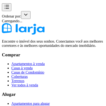
Ordenar por:
Carregando...
Encontre o imóvel dos seus sonhos. Conectamos você aos melhores
corretores e às melhores oportunidades do mercado imobiliário.
Comprar
Apartamentos à venda
Casas à venda
Casas de Condomínio
Coberturas
Terrenos
Ver todos à venda
Alugar
Apartamentos para alugar