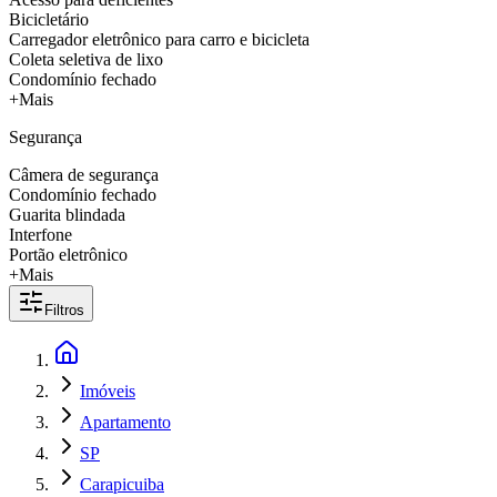
Bicicletário
Carregador eletrônico para carro e bicicleta
Coleta seletiva de lixo
Condomínio fechado
+Mais
Segurança
Câmera de segurança
Condomínio fechado
Guarita blindada
Interfone
Portão eletrônico
+Mais
Filtros
Imóveis
Apartamento
SP
Carapicuiba