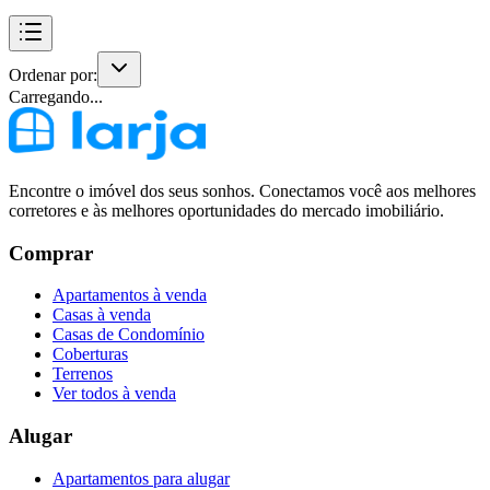
Ordenar por:
Carregando...
Encontre o imóvel dos seus sonhos. Conectamos você aos melhores
corretores e às melhores oportunidades do mercado imobiliário.
Comprar
Apartamentos à venda
Casas à venda
Casas de Condomínio
Coberturas
Terrenos
Ver todos à venda
Alugar
Apartamentos para alugar