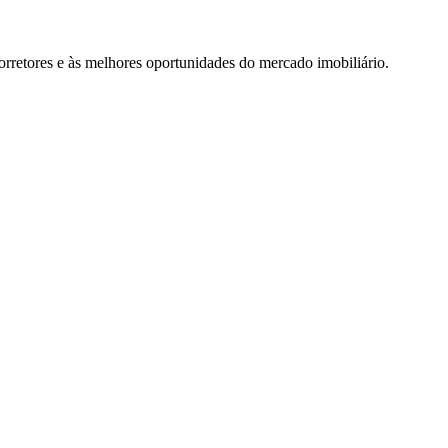
rretores e às melhores oportunidades do mercado imobiliário.