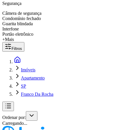
Segurança
Câmera de segurança
Condomínio fechado
Guarita blindada
Interfone
Portão eletrônico
+Mais
Filtros
Imóveis
Apartamento
SP
Franco Da Rocha
Ordenar por:
Carregando...