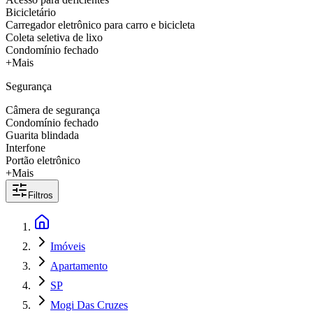
Bicicletário
Carregador eletrônico para carro e bicicleta
Coleta seletiva de lixo
Condomínio fechado
+Mais
Segurança
Câmera de segurança
Condomínio fechado
Guarita blindada
Interfone
Portão eletrônico
+Mais
Filtros
Imóveis
Apartamento
SP
Mogi Das Cruzes