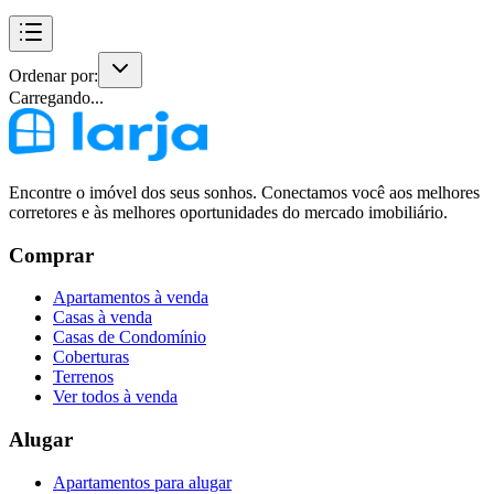
Ordenar por:
Carregando...
Encontre o imóvel dos seus sonhos. Conectamos você aos melhores
corretores e às melhores oportunidades do mercado imobiliário.
Comprar
Apartamentos à venda
Casas à venda
Casas de Condomínio
Coberturas
Terrenos
Ver todos à venda
Alugar
Apartamentos para alugar