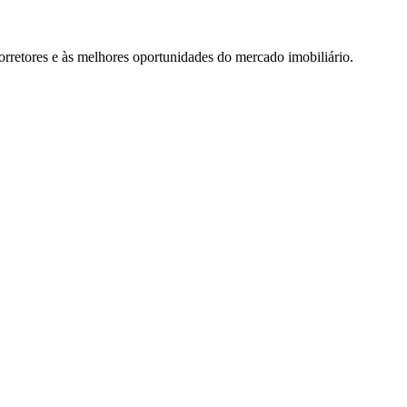
rretores e às melhores oportunidades do mercado imobiliário.