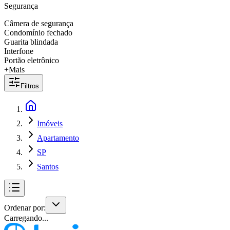
Segurança
Câmera de segurança
Condomínio fechado
Guarita blindada
Interfone
Portão eletrônico
+Mais
Filtros
Imóveis
Apartamento
SP
Santos
Ordenar por:
Carregando...