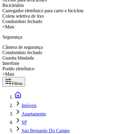
Bicicletário
Carregador eletrônico para carro e bicicleta
Coleta seletiva de lixo
Condomínio fechado
+Mais
Segurança
Câmera de segurança
Condomínio fechado
Guarita blindada
Interfone
Portão eletrônico
+Mais
Filtros
Imóveis
Apartamento
SP
Sao Bernardo Do Campo