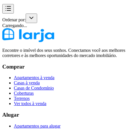
Ordenar por:
Carregando...
Encontre o imóvel dos seus sonhos. Conectamos você aos melhores
corretores e às melhores oportunidades do mercado imobiliário.
Comprar
Apartamentos à venda
Casas à venda
Casas de Condomínio
Coberturas
Terrenos
Ver todos à venda
Alugar
Apartamentos para alugar