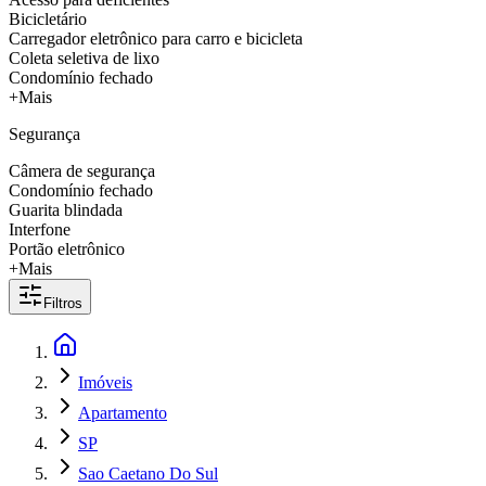
Bicicletário
Carregador eletrônico para carro e bicicleta
Coleta seletiva de lixo
Condomínio fechado
+Mais
Segurança
Câmera de segurança
Condomínio fechado
Guarita blindada
Interfone
Portão eletrônico
+Mais
Filtros
Imóveis
Apartamento
SP
Sao Caetano Do Sul