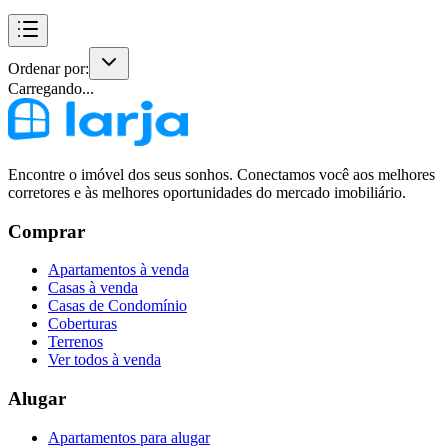
Ordenar por:
Carregando...
Encontre o imóvel dos seus sonhos. Conectamos você aos melhores
corretores e às melhores oportunidades do mercado imobiliário.
Comprar
Apartamentos à venda
Casas à venda
Casas de Condomínio
Coberturas
Terrenos
Ver todos à venda
Alugar
Apartamentos para alugar