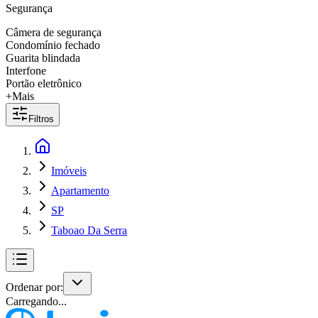
Segurança
Câmera de segurança
Condomínio fechado
Guarita blindada
Interfone
Portão eletrônico
+Mais
Filtros
Imóveis
Apartamento
SP
Taboao Da Serra
Ordenar por:
Carregando...