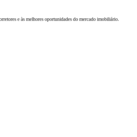
rretores e às melhores oportunidades do mercado imobiliário.