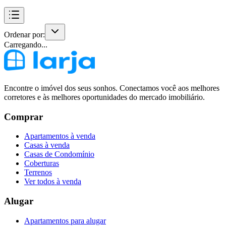
Ordenar por:
Carregando...
Encontre o imóvel dos seus sonhos. Conectamos você aos melhores
corretores e às melhores oportunidades do mercado imobiliário.
Comprar
Apartamentos à venda
Casas à venda
Casas de Condomínio
Coberturas
Terrenos
Ver todos à venda
Alugar
Apartamentos para alugar