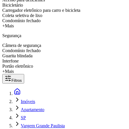
Bicicletário
Carregador eletrônico para carro e bicicleta
Coleta seletiva de lixo
Condomínio fechado
+Mais
Segurança
Câmera de segurança
Condomínio fechado
Guarita blindada
Interfone
Portão eletrônico
+Mais
Filtros
Imóveis
Apartamento
SP
Vargem Grande Paulista