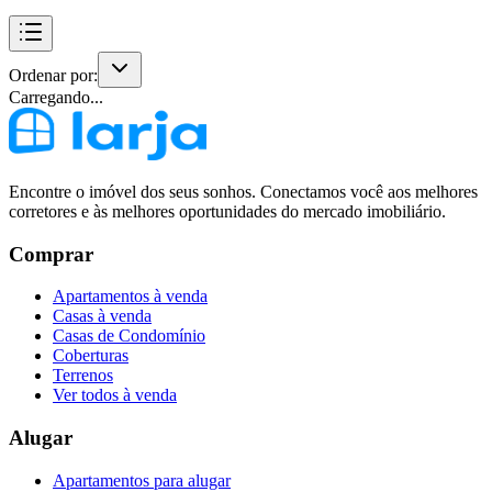
Ordenar por:
Carregando...
Encontre o imóvel dos seus sonhos. Conectamos você aos melhores
corretores e às melhores oportunidades do mercado imobiliário.
Comprar
Apartamentos à venda
Casas à venda
Casas de Condomínio
Coberturas
Terrenos
Ver todos à venda
Alugar
Apartamentos para alugar