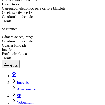
Bicicletário
Carregador eletrônico para carro e bicicleta
Coleta seletiva de lixo
Condomínio fechado
+Mais
Segurança
Câmera de segurança
Condomínio fechado
Guarita blindada
Interfone
Portão eletrônico
+Mais
Filtros
Imóveis
Apartamento
SP
Votorantim