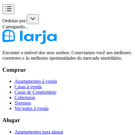
Ordenar por:
Carregando...
Encontre o imóvel dos seus sonhos. Conectamos você aos melhores
corretores e às melhores oportunidades do mercado imobiliário.
Comprar
Apartamentos à venda
Casas à venda
Casas de Condomínio
Coberturas
Terrenos
Ver todos à venda
Alugar
Apartamentos para alugar