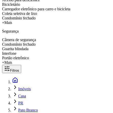
Bicicletário
Carregador eletrônico para carro e bicicleta
Coleta seletiva de lixo
Condomínio fechado
+Mais
Segurança
Câmera de segurança
Condomínio fechado
Guarita blindada
Interfone
Portão eletrônico
+Mais
Filtros
Imóveis
Casa
PR
Pato Branco