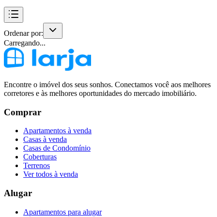
Ordenar por:
Carregando...
Encontre o imóvel dos seus sonhos. Conectamos você aos melhores
corretores e às melhores oportunidades do mercado imobiliário.
Comprar
Apartamentos à venda
Casas à venda
Casas de Condomínio
Coberturas
Terrenos
Ver todos à venda
Alugar
Apartamentos para alugar