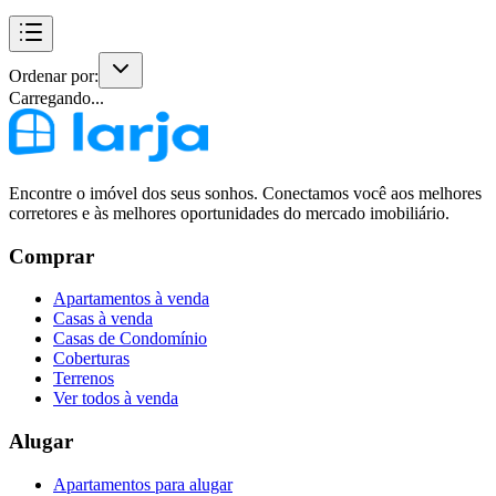
Ordenar por:
Carregando...
Encontre o imóvel dos seus sonhos. Conectamos você aos melhores
corretores e às melhores oportunidades do mercado imobiliário.
Comprar
Apartamentos à venda
Casas à venda
Casas de Condomínio
Coberturas
Terrenos
Ver todos à venda
Alugar
Apartamentos para alugar