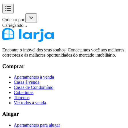
Ordenar por:
Carregando...
Encontre o imóvel dos seus sonhos. Conectamos você aos melhores
corretores e às melhores oportunidades do mercado imobiliário.
Comprar
Apartamentos à venda
Casas à venda
Casas de Condomínio
Coberturas
Terrenos
Ver todos à venda
Alugar
Apartamentos para alugar