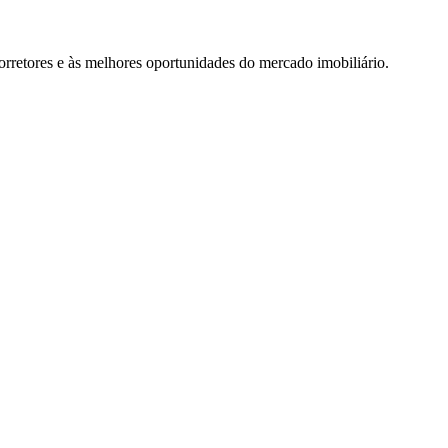
rretores e às melhores oportunidades do mercado imobiliário.