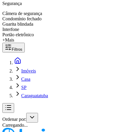
Segurança
Câmera de segurança
Condomínio fechado
Guarita blindada
Interfone
Portão eletrônico
+Mais
Filtros
Imóveis
Casa
SP
Caraguatatuba
Ordenar por:
Carregando...