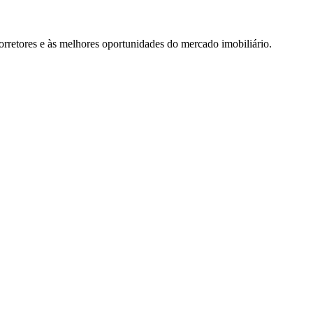
rretores e às melhores oportunidades do mercado imobiliário.