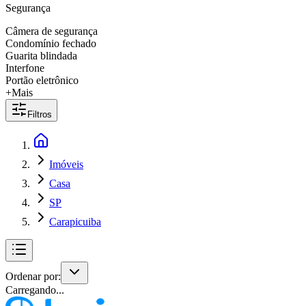
Segurança
Câmera de segurança
Condomínio fechado
Guarita blindada
Interfone
Portão eletrônico
+Mais
Filtros
Imóveis
Casa
SP
Carapicuiba
Ordenar por:
Carregando...