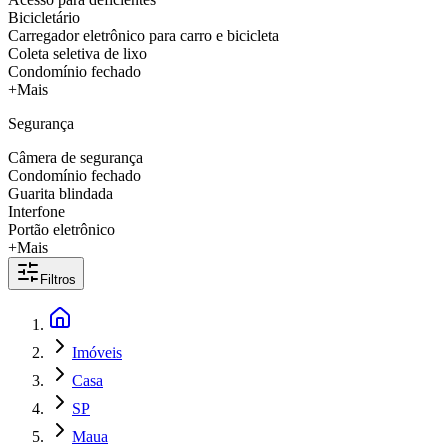
Bicicletário
Carregador eletrônico para carro e bicicleta
Coleta seletiva de lixo
Condomínio fechado
+Mais
Segurança
Câmera de segurança
Condomínio fechado
Guarita blindada
Interfone
Portão eletrônico
+Mais
Filtros
Imóveis
Casa
SP
Maua