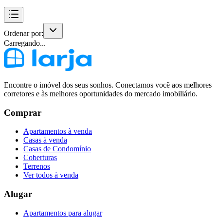
Ordenar por:
Carregando...
Encontre o imóvel dos seus sonhos. Conectamos você aos melhores
corretores e às melhores oportunidades do mercado imobiliário.
Comprar
Apartamentos à venda
Casas à venda
Casas de Condomínio
Coberturas
Terrenos
Ver todos à venda
Alugar
Apartamentos para alugar