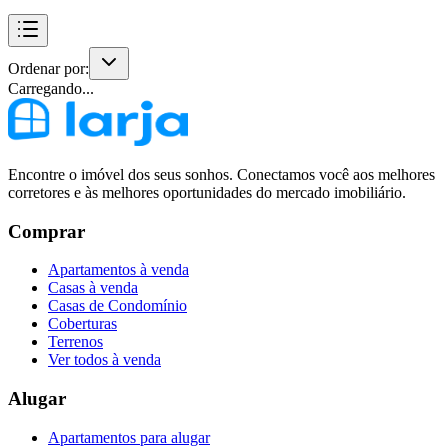
Ordenar por:
Carregando...
Encontre o imóvel dos seus sonhos. Conectamos você aos melhores
corretores e às melhores oportunidades do mercado imobiliário.
Comprar
Apartamentos à venda
Casas à venda
Casas de Condomínio
Coberturas
Terrenos
Ver todos à venda
Alugar
Apartamentos para alugar