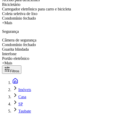
Bicicletário
Carregador eletrônico para carro e bicicleta
Coleta seletiva de lixo
Condomínio fechado
+Mais
Segurança
Câmera de segurança
Condomínio fechado
Guarita blindada
Interfone
Portão eletrônico
+Mais
Filtros
Imóveis
Casa
SP
Taubate