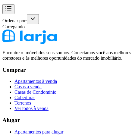
Ordenar por:
Carregando...
Encontre o imóvel dos seus sonhos. Conectamos você aos melhores
corretores e às melhores oportunidades do mercado imobiliário.
Comprar
Apartamentos à venda
Casas à venda
Casas de Condomínio
Coberturas
Terrenos
Ver todos à venda
Alugar
Apartamentos para alugar