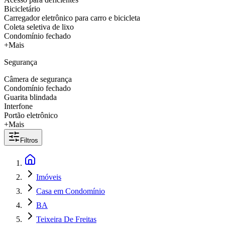
Bicicletário
Carregador eletrônico para carro e bicicleta
Coleta seletiva de lixo
Condomínio fechado
+Mais
Segurança
Câmera de segurança
Condomínio fechado
Guarita blindada
Interfone
Portão eletrônico
+Mais
Filtros
Imóveis
Casa em Condomínio
BA
Teixeira De Freitas