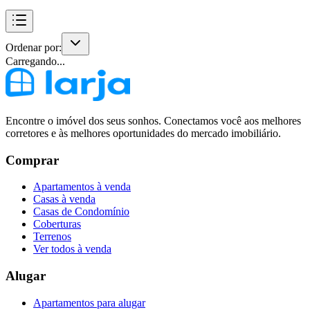
Ordenar por:
Carregando...
Encontre o imóvel dos seus sonhos. Conectamos você aos melhores
corretores e às melhores oportunidades do mercado imobiliário.
Comprar
Apartamentos à venda
Casas à venda
Casas de Condomínio
Coberturas
Terrenos
Ver todos à venda
Alugar
Apartamentos para alugar