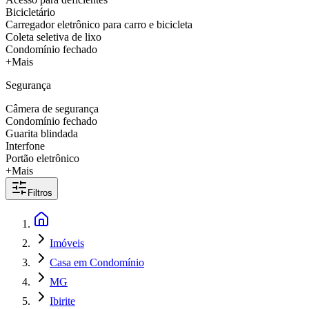
Bicicletário
Carregador eletrônico para carro e bicicleta
Coleta seletiva de lixo
Condomínio fechado
+Mais
Segurança
Câmera de segurança
Condomínio fechado
Guarita blindada
Interfone
Portão eletrônico
+Mais
Filtros
Imóveis
Casa em Condomínio
MG
Ibirite