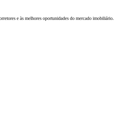
rretores e às melhores oportunidades do mercado imobiliário.