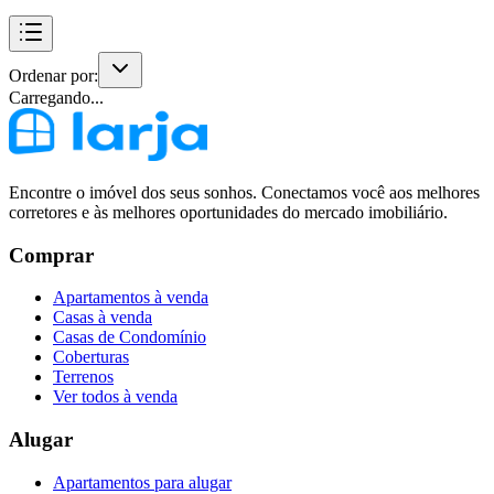
Ordenar por:
Carregando...
Encontre o imóvel dos seus sonhos. Conectamos você aos melhores
corretores e às melhores oportunidades do mercado imobiliário.
Comprar
Apartamentos à venda
Casas à venda
Casas de Condomínio
Coberturas
Terrenos
Ver todos à venda
Alugar
Apartamentos para alugar