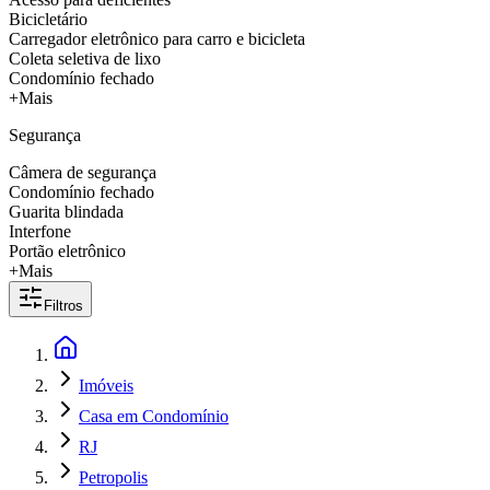
Bicicletário
Carregador eletrônico para carro e bicicleta
Coleta seletiva de lixo
Condomínio fechado
+Mais
Segurança
Câmera de segurança
Condomínio fechado
Guarita blindada
Interfone
Portão eletrônico
+Mais
Filtros
Imóveis
Casa em Condomínio
RJ
Petropolis