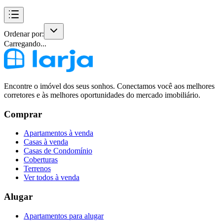
Ordenar por:
Carregando...
Encontre o imóvel dos seus sonhos. Conectamos você aos melhores
corretores e às melhores oportunidades do mercado imobiliário.
Comprar
Apartamentos à venda
Casas à venda
Casas de Condomínio
Coberturas
Terrenos
Ver todos à venda
Alugar
Apartamentos para alugar