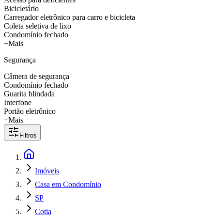
Bicicletário
Carregador eletrônico para carro e bicicleta
Coleta seletiva de lixo
Condomínio fechado
+Mais
Segurança
Câmera de segurança
Condomínio fechado
Guarita blindada
Interfone
Portão eletrônico
+Mais
Filtros
Imóveis
Casa em Condomínio
SP
Cotia