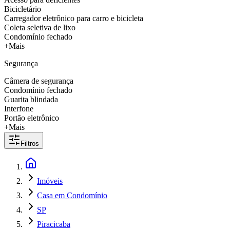
Bicicletário
Carregador eletrônico para carro e bicicleta
Coleta seletiva de lixo
Condomínio fechado
+Mais
Segurança
Câmera de segurança
Condomínio fechado
Guarita blindada
Interfone
Portão eletrônico
+Mais
Filtros
Imóveis
Casa em Condomínio
SP
Piracicaba