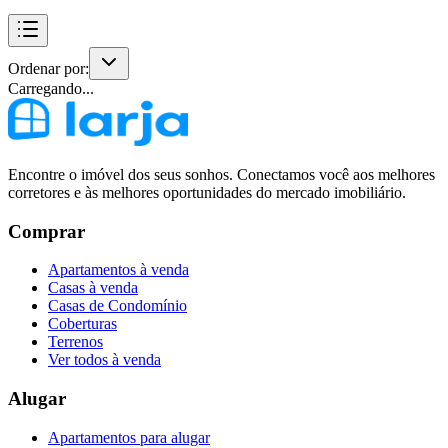
Ordenar por:
Carregando...
Encontre o imóvel dos seus sonhos. Conectamos você aos melhores
corretores e às melhores oportunidades do mercado imobiliário.
Comprar
Apartamentos à venda
Casas à venda
Casas de Condomínio
Coberturas
Terrenos
Ver todos à venda
Alugar
Apartamentos para alugar