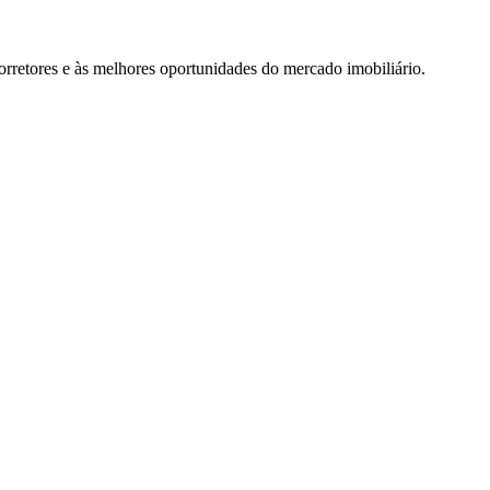
rretores e às melhores oportunidades do mercado imobiliário.