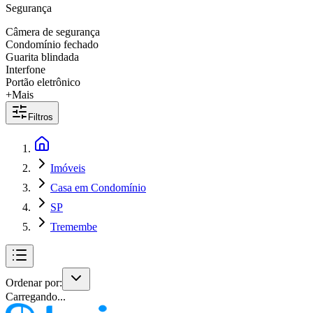
Segurança
Câmera de segurança
Condomínio fechado
Guarita blindada
Interfone
Portão eletrônico
+Mais
Filtros
Imóveis
Casa em Condomínio
SP
Tremembe
Ordenar por:
Carregando...