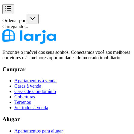
Ordenar por:
Carregando...
Encontre o imóvel dos seus sonhos. Conectamos você aos melhores
corretores e às melhores oportunidades do mercado imobiliário.
Comprar
Apartamentos à venda
Casas à venda
Casas de Condomínio
Coberturas
Terrenos
Ver todos à venda
Alugar
Apartamentos para alugar