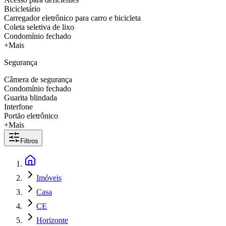
Bicicletário
Carregador eletrônico para carro e bicicleta
Coleta seletiva de lixo
Condomínio fechado
+Mais
Segurança
Câmera de segurança
Condomínio fechado
Guarita blindada
Interfone
Portão eletrônico
+Mais
Filtros
Imóveis
Casa
CE
Horizonte