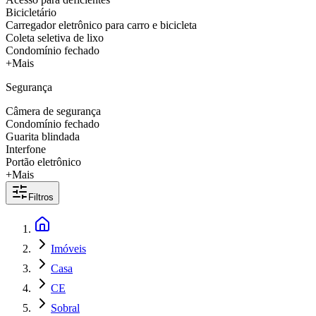
Bicicletário
Carregador eletrônico para carro e bicicleta
Coleta seletiva de lixo
Condomínio fechado
+Mais
Segurança
Câmera de segurança
Condomínio fechado
Guarita blindada
Interfone
Portão eletrônico
+Mais
Filtros
Imóveis
Casa
CE
Sobral