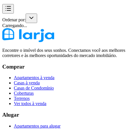
Ordenar por:
Carregando...
Encontre o imóvel dos seus sonhos. Conectamos você aos melhores
corretores e às melhores oportunidades do mercado imobiliário.
Comprar
Apartamentos à venda
Casas à venda
Casas de Condomínio
Coberturas
Terrenos
Ver todos à venda
Alugar
Apartamentos para alugar