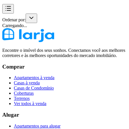
Ordenar por:
Carregando...
Encontre o imóvel dos seus sonhos. Conectamos você aos melhores
corretores e às melhores oportunidades do mercado imobiliário.
Comprar
Apartamentos à venda
Casas à venda
Casas de Condomínio
Coberturas
Terrenos
Ver todos à venda
Alugar
Apartamentos para alugar