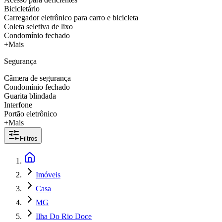
Bicicletário
Carregador eletrônico para carro e bicicleta
Coleta seletiva de lixo
Condomínio fechado
+Mais
Segurança
Câmera de segurança
Condomínio fechado
Guarita blindada
Interfone
Portão eletrônico
+Mais
Filtros
Imóveis
Casa
MG
Ilha Do Rio Doce