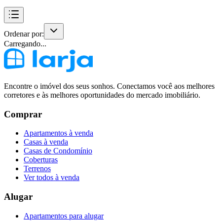
Ordenar por:
Carregando...
Encontre o imóvel dos seus sonhos. Conectamos você aos melhores
corretores e às melhores oportunidades do mercado imobiliário.
Comprar
Apartamentos à venda
Casas à venda
Casas de Condomínio
Coberturas
Terrenos
Ver todos à venda
Alugar
Apartamentos para alugar