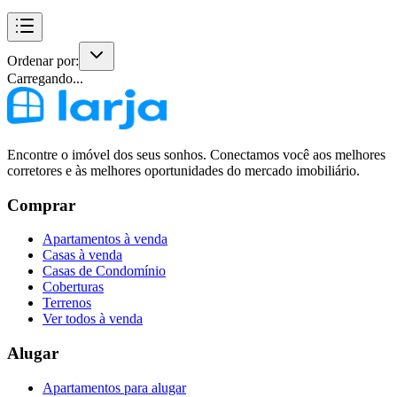
Ordenar por:
Carregando...
Encontre o imóvel dos seus sonhos. Conectamos você aos melhores
corretores e às melhores oportunidades do mercado imobiliário.
Comprar
Apartamentos à venda
Casas à venda
Casas de Condomínio
Coberturas
Terrenos
Ver todos à venda
Alugar
Apartamentos para alugar