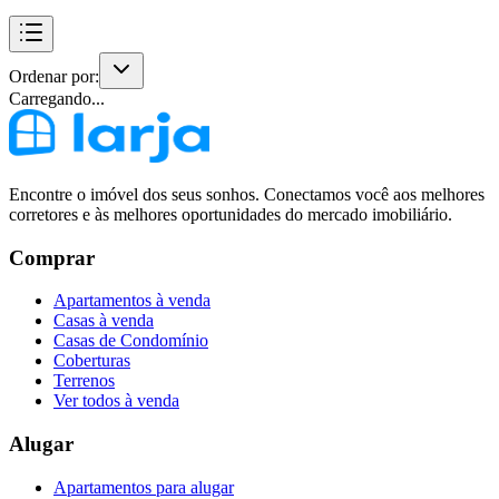
Ordenar por:
Carregando...
Encontre o imóvel dos seus sonhos. Conectamos você aos melhores
corretores e às melhores oportunidades do mercado imobiliário.
Comprar
Apartamentos à venda
Casas à venda
Casas de Condomínio
Coberturas
Terrenos
Ver todos à venda
Alugar
Apartamentos para alugar