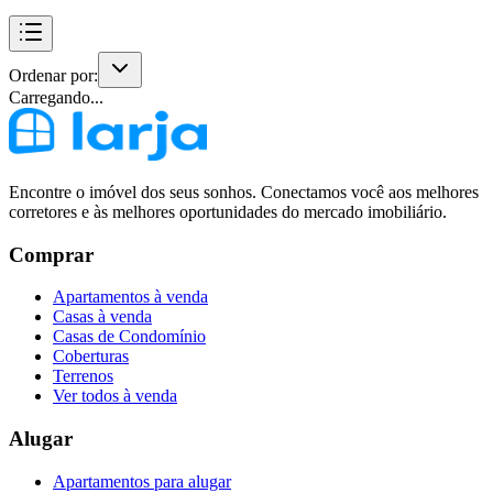
Ordenar por:
Carregando...
Encontre o imóvel dos seus sonhos. Conectamos você aos melhores
corretores e às melhores oportunidades do mercado imobiliário.
Comprar
Apartamentos à venda
Casas à venda
Casas de Condomínio
Coberturas
Terrenos
Ver todos à venda
Alugar
Apartamentos para alugar