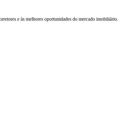
rretores e às melhores oportunidades do mercado imobiliário.