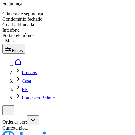
Segurança
Câmera de segurança
Condomínio fechado
Guarita blindada
Interfone
Portão eletrônico
+Mais
Filtros
Imóveis
Casa
PR
Francisco Beltrao
Ordenar por:
Carregando...