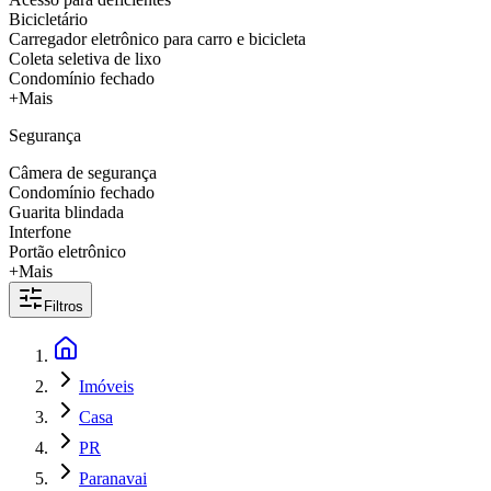
Bicicletário
Carregador eletrônico para carro e bicicleta
Coleta seletiva de lixo
Condomínio fechado
+Mais
Segurança
Câmera de segurança
Condomínio fechado
Guarita blindada
Interfone
Portão eletrônico
+Mais
Filtros
Imóveis
Casa
PR
Paranavai