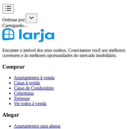
Ordenar por:
Carregando...
Encontre o imóvel dos seus sonhos. Conectamos você aos melhores
corretores e às melhores oportunidades do mercado imobiliário.
Comprar
Apartamentos à venda
Casas à venda
Casas de Condomínio
Coberturas
Terrenos
Ver todos à venda
Alugar
Apartamentos para alugar