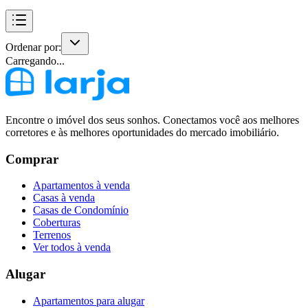
Ordenar por:
Carregando...
Encontre o imóvel dos seus sonhos. Conectamos você aos melhores
corretores e às melhores oportunidades do mercado imobiliário.
Comprar
Apartamentos à venda
Casas à venda
Casas de Condomínio
Coberturas
Terrenos
Ver todos à venda
Alugar
Apartamentos para alugar