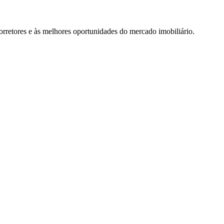
rretores e às melhores oportunidades do mercado imobiliário.