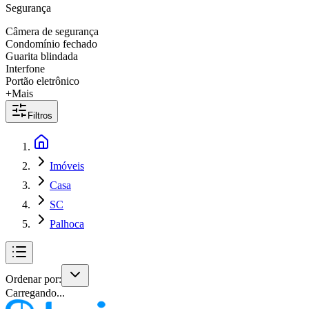
Segurança
Câmera de segurança
Condomínio fechado
Guarita blindada
Interfone
Portão eletrônico
+Mais
Filtros
Imóveis
Casa
SC
Palhoca
Ordenar por:
Carregando...