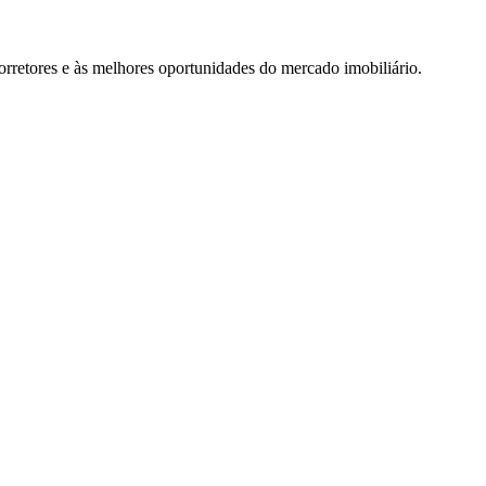
rretores e às melhores oportunidades do mercado imobiliário.