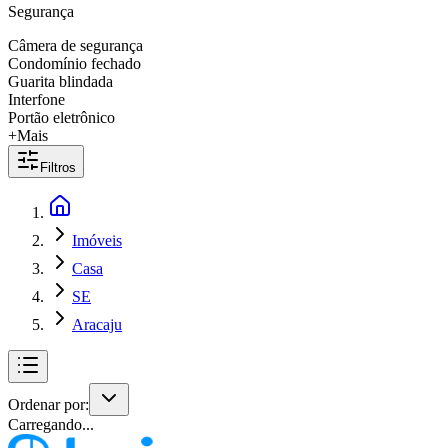
Segurança
Câmera de segurança
Condomínio fechado
Guarita blindada
Interfone
Portão eletrônico
+Mais
Filtros
Imóveis
Casa
SE
Aracaju
Ordenar por:
Carregando...