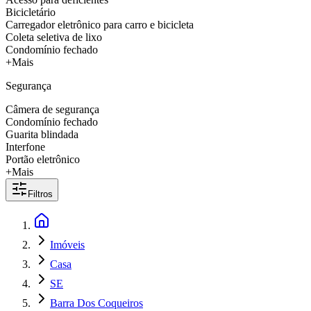
Bicicletário
Carregador eletrônico para carro e bicicleta
Coleta seletiva de lixo
Condomínio fechado
+Mais
Segurança
Câmera de segurança
Condomínio fechado
Guarita blindada
Interfone
Portão eletrônico
+Mais
Filtros
Imóveis
Casa
SE
Barra Dos Coqueiros