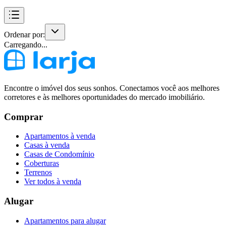
Ordenar por:
Carregando...
Encontre o imóvel dos seus sonhos. Conectamos você aos melhores
corretores e às melhores oportunidades do mercado imobiliário.
Comprar
Apartamentos à venda
Casas à venda
Casas de Condomínio
Coberturas
Terrenos
Ver todos à venda
Alugar
Apartamentos para alugar