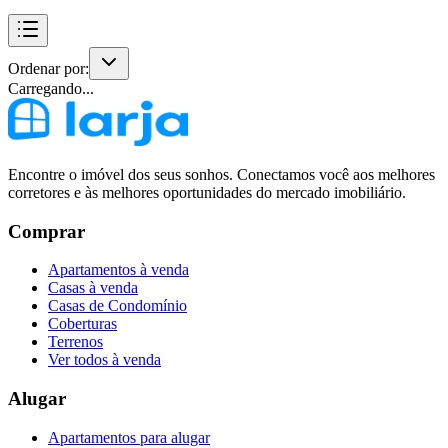
Ordenar por:
Carregando...
Encontre o imóvel dos seus sonhos. Conectamos você aos melhores
corretores e às melhores oportunidades do mercado imobiliário.
Comprar
Apartamentos à venda
Casas à venda
Casas de Condomínio
Coberturas
Terrenos
Ver todos à venda
Alugar
Apartamentos para alugar