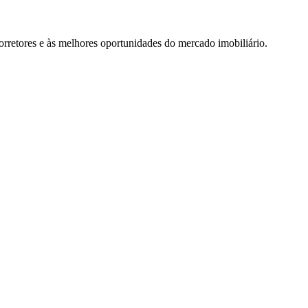
rretores e às melhores oportunidades do mercado imobiliário.