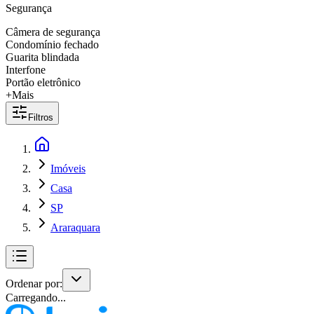
Segurança
Câmera de segurança
Condomínio fechado
Guarita blindada
Interfone
Portão eletrônico
+Mais
Filtros
Imóveis
Casa
SP
Araraquara
Ordenar por:
Carregando...