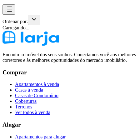
Ordenar por:
Carregando...
Encontre o imóvel dos seus sonhos. Conectamos você aos melhores
corretores e às melhores oportunidades do mercado imobiliário.
Comprar
Apartamentos à venda
Casas à venda
Casas de Condomínio
Coberturas
Terrenos
Ver todos à venda
Alugar
Apartamentos para alugar