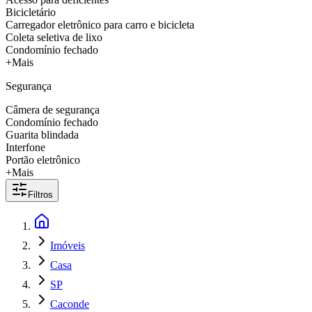
Bicicletário
Carregador eletrônico para carro e bicicleta
Coleta seletiva de lixo
Condomínio fechado
+Mais
Segurança
Câmera de segurança
Condomínio fechado
Guarita blindada
Interfone
Portão eletrônico
+Mais
Filtros
Imóveis
Casa
SP
Caconde