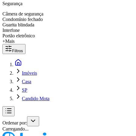
Segurança
Câmera de segurança
Condomínio fechado
Guarita blindada
Interfone
Portão eletrônico
+Mais
Filtros
Imóveis
Casa
SP
Candido Mota
Ordenar por:
Carregando...