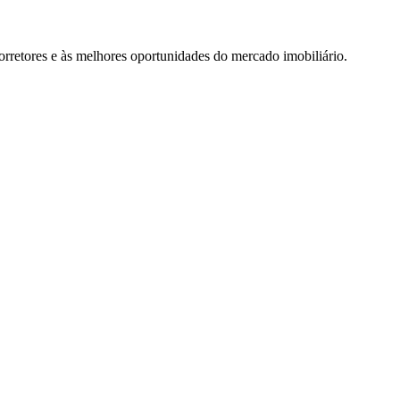
rretores e às melhores oportunidades do mercado imobiliário.