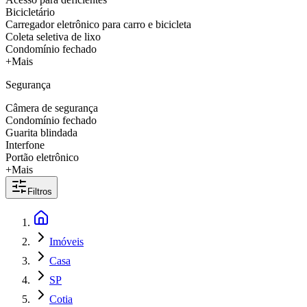
Bicicletário
Carregador eletrônico para carro e bicicleta
Coleta seletiva de lixo
Condomínio fechado
+Mais
Segurança
Câmera de segurança
Condomínio fechado
Guarita blindada
Interfone
Portão eletrônico
+Mais
Filtros
Imóveis
Casa
SP
Cotia