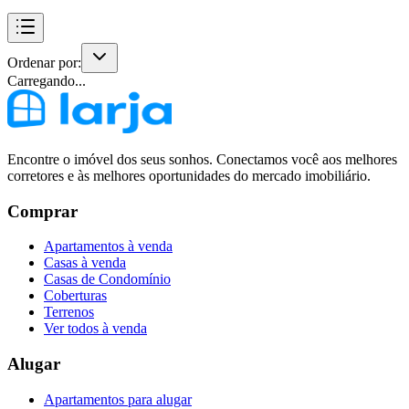
Ordenar por:
Carregando...
Encontre o imóvel dos seus sonhos. Conectamos você aos melhores
corretores e às melhores oportunidades do mercado imobiliário.
Comprar
Apartamentos à venda
Casas à venda
Casas de Condomínio
Coberturas
Terrenos
Ver todos à venda
Alugar
Apartamentos para alugar