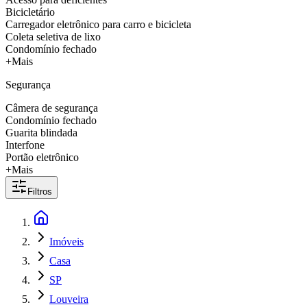
Bicicletário
Carregador eletrônico para carro e bicicleta
Coleta seletiva de lixo
Condomínio fechado
+Mais
Segurança
Câmera de segurança
Condomínio fechado
Guarita blindada
Interfone
Portão eletrônico
+Mais
Filtros
Imóveis
Casa
SP
Louveira