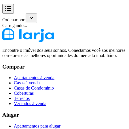
Ordenar por:
Carregando...
Encontre o imóvel dos seus sonhos. Conectamos você aos melhores
corretores e às melhores oportunidades do mercado imobiliário.
Comprar
Apartamentos à venda
Casas à venda
Casas de Condomínio
Coberturas
Terrenos
Ver todos à venda
Alugar
Apartamentos para alugar