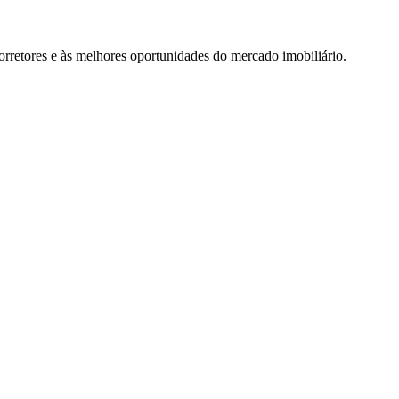
rretores e às melhores oportunidades do mercado imobiliário.