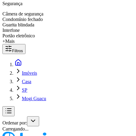
Segurança
Câmera de segurança
Condomínio fechado
Guarita blindada
Interfone
Portão eletrônico
+Mais
Filtros
Imóveis
Casa
SP
Mogi Guacu
Ordenar por:
Carregando...