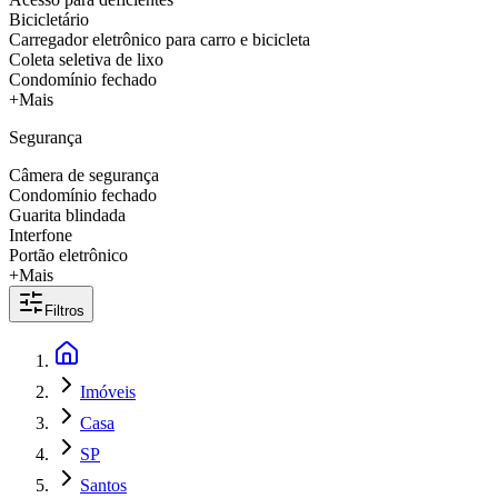
Bicicletário
Carregador eletrônico para carro e bicicleta
Coleta seletiva de lixo
Condomínio fechado
+Mais
Segurança
Câmera de segurança
Condomínio fechado
Guarita blindada
Interfone
Portão eletrônico
+Mais
Filtros
Imóveis
Casa
SP
Santos