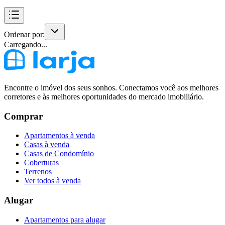
Ordenar por:
Carregando...
Encontre o imóvel dos seus sonhos. Conectamos você aos melhores
corretores e às melhores oportunidades do mercado imobiliário.
Comprar
Apartamentos à venda
Casas à venda
Casas de Condomínio
Coberturas
Terrenos
Ver todos à venda
Alugar
Apartamentos para alugar